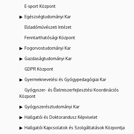
E-sport Központ
Egészségtudományi Kar
Előadóművészeti Intézet
Fenntarthatósági Központ
Fogorvostudományi Kar
Gazdaságtudományi Kar
GDPR Központ
Gyermeknevelési és Gyógypedagógiai Kar
Gyógyszer- és Élelmiszerfejlesztési Koordinációs
Központ
Gyógyszerésztudományi Kar
Hallgatói és Doktorandusz Képviselet
Hallgatói Kapcsolatok és Szolgáltatások Központja