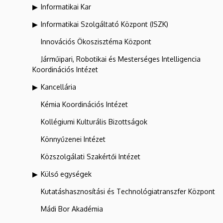
Informatikai Kar
Informatikai Szolgáltató Központ (ISZK)
Innovációs Ökoszisztéma Központ
Járműipari, Robotikai és Mesterséges Intelligencia
Koordinációs Intézet
Kancellária
Kémia Koordinációs Intézet
Kollégiumi Kulturális Bizottságok
Könnyűzenei Intézet
Közszolgálati Szakértői Intézet
Külső egységek
Kutatáshasznosítási és Technológiatranszfer Központ
Mádi Bor Akadémia